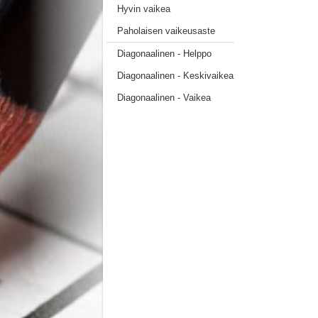
Hyvin vaikea
Paholaisen vaikeusaste
Diagonaalinen - Helppo
Diagonaalinen - Keskivaikea
Diagonaalinen - Vaikea