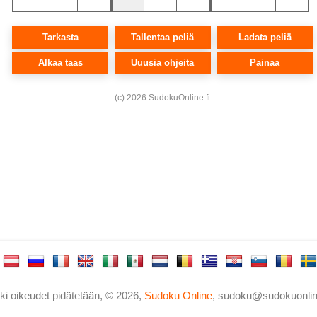
ki oikeudet pidätetään, © 2026,
Sudoku Online
,
sudoku@sudokuonlin