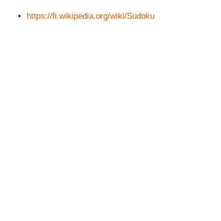
https://fi.wikipedia.org/wiki/Sudoku